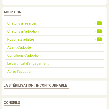
ADOPTION
Chatons à réserver
3
Chatons à l'adoption
0
Nos chats adultes
0
Avant d'adopter
Conditions d'adoption
Le certificat d'engagement
Après l'adoption
LA STÉRILISATION : INCONTOURNABLE !
CONSEILS