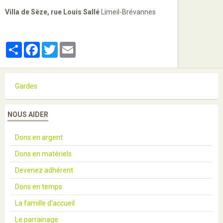
Villa de Sèze, rue Louis Sallé
Limeil-Brévannes
Partager
Facebook
Twitter
Email
Gardes
NOUS AIDER
Dons en argent
Dons en matériels
Devenez adhérent
Dons en temps
La famille d'accueil
Le parrainage