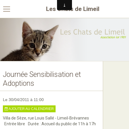
Les Chats de Limeil
Journée Sensibilisation et
Adoptions
Le 30/04/2011
à 11:00
AJOUTER AU CALENDRIER
Villa de Sèze, rue Louis Sallé - Limeil-Brévannes
Entrée libre
Durée : Accueil du public de 11h à 17h