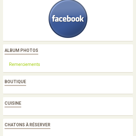
ALBUM PHOTOS
Remerciements
BOUTIQUE
CUISINE
CHATONS À RÉSERVER