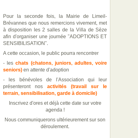
Pour la seconde fois, la Mairie de Limeil-
Brévannes que nous remercions vivement, met
à disposition les 2 salles de la Villa de Sèze
afin d'organiser une journée "ADOPTIONS ET
SENSIBILISATION".
A cette occasion, le public pourra rencontrer
- les
chats (chatons, juniors, adultes, voire
seniors)
en attente d'adoption
- les bénévoles de l'Association qui leur
présenteront nos
activités (travail sur le
terrain, sensibilisation, garde à domicile)
Inscrivez d'ores et déjà cette date sur votre
agenda !
Nous communiquerons ultérieurement sur son
déroulement.