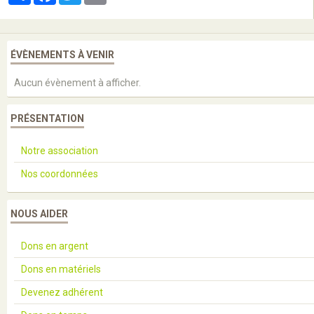
ÉVÈNEMENTS À VENIR
Aucun évènement à afficher.
PRÉSENTATION
Notre association
Nos coordonnées
NOUS AIDER
Dons en argent
Dons en matériels
Devenez adhérent