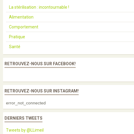
La stérilisation : incontournable !
Alimentation
Comportement
Pratique
Santé
RETROUVEZ-NOUS SUR FACEBOOK!
RETROUVEZ-NOUS SUR INSTAGRAM!
error_not_connected
DERNIERS TWEETS
Tweets by @LLimeil