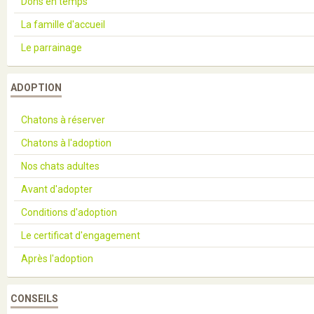
Dons en temps
La famille d'accueil
Le parrainage
ADOPTION
Chatons à réserver
Chatons à l'adoption
Nos chats adultes
Avant d'adopter
Conditions d'adoption
Le certificat d'engagement
Après l'adoption
CONSEILS