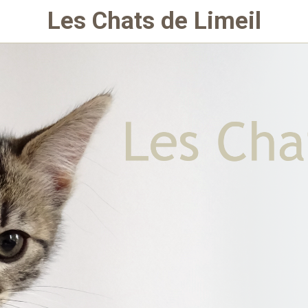
Les Chats de Limeil