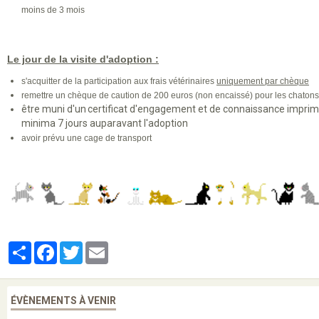
moins de 3 mois
Le jour de la visite d'adoption :
s'acquitter de la participation aux frais vétérinaires
uniquement par chèque
remettre un chèque de caution de 200 euros (non encaissé) pour les chaton
être muni d'un certificat d'engagement et de connaissance imprim
minima 7 jours auparavant l'adoption
avoir prévu une cage de transport
Partager
Facebook
Twitter
Email
ÉVÈNEMENTS À VENIR