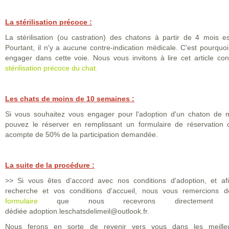
La stérilisation précoce :
La stérilisation (ou castration) des chatons à partir de 4 mois
Pourtant, il n'y a aucune contre-indication médicale. C'est pourqu
engager dans cette voie. Nous vous invitons à lire cet article c
stérilisation précoce du chat.
Les chats de moins de 10 semaines :
Si vous souhaitez vous engager pour l'adoption d'un chaton de
pouvez le réserver en remplissant un formulaire de réservation 
acompte de 50% de la participation demandée.
La suite de la procédure :
>> Si vous êtes d'accord avec nos conditions d'adoption, et af
recherche et vos conditions d'accueil, nous vous remercions d
formulaire
que nous recevro
ns directement 
dédiée adoption.leschatsdelimeil@outlook.fr.
Nous ferons en sorte de revenir vers vous dans les meilleu