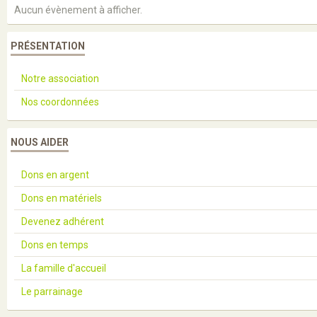
Aucun évènement à afficher.
PRÉSENTATION
Notre association
Nos coordonnées
NOUS AIDER
Dons en argent
Dons en matériels
Devenez adhérent
Dons en temps
La famille d'accueil
Le parrainage