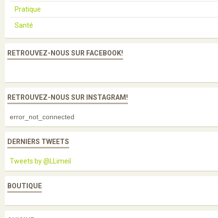
Pratique
Santé
RETROUVEZ-NOUS SUR FACEBOOK!
RETROUVEZ-NOUS SUR INSTAGRAM!
error_not_connected
DERNIERS TWEETS
Tweets by @LLimeil
BOUTIQUE