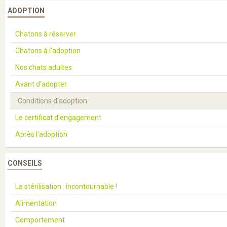
ADOPTION
Chatons à réserver
Chatons à l'adoption
Nos chats adultes
Avant d'adopter
Conditions d'adoption
Le certificat d'engagement
Après l'adoption
CONSEILS
La stérilisation : incontournable !
Alimentation
Comportement