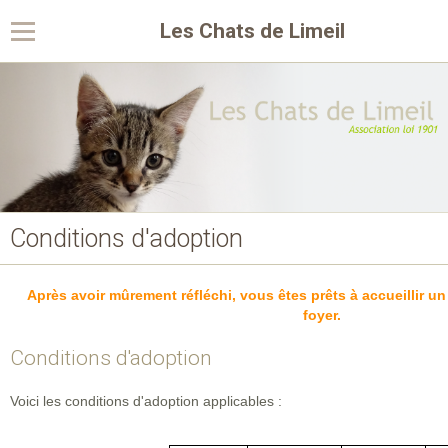
Les Chats de Limeil
Conditions d'adoption
Après avoir mûrement réfléchi, vous êtes prêts à accueillir un
foyer.
Conditions d'adoption
Voici les conditions d'adoption applicables :