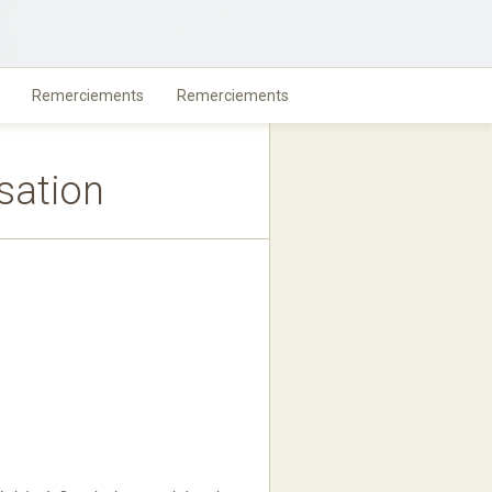
Remerciements
Remerciements
sation