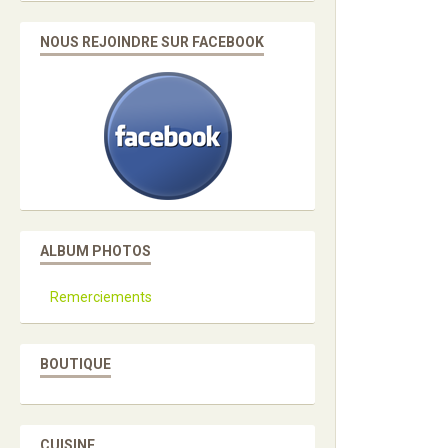
NOUS REJOINDRE SUR FACEBOOK
ALBUM PHOTOS
Remerciements
BOUTIQUE
CUISINE