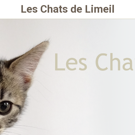
Les Chats de Limeil