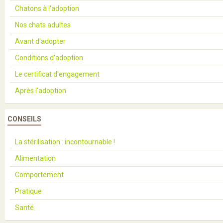
Chatons à l'adoption
Nos chats adultes
Avant d'adopter
Conditions d'adoption
Le certificat d'engagement
Après l'adoption
CONSEILS
La stérilisation : incontournable !
Alimentation
Comportement
Pratique
Santé