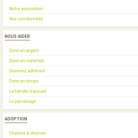
Notre association
Nos coordonnées
NOUS AIDER
Dons en argent
Dons en matériels
Devenez adhérent
Dons en temps
La famille d'accueil
Le parrainage
ADOPTION
Chatons à réserver