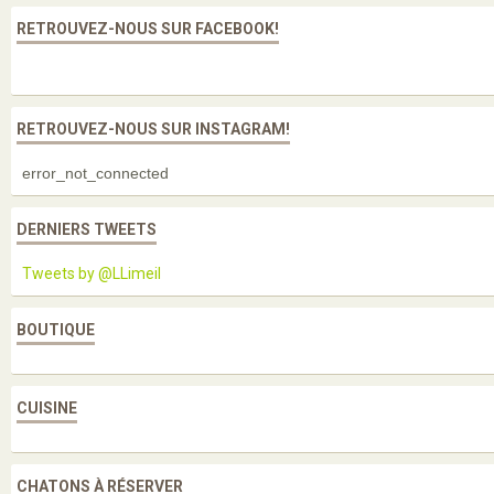
RETROUVEZ-NOUS SUR FACEBOOK!
RETROUVEZ-NOUS SUR INSTAGRAM!
error_not_connected
DERNIERS TWEETS
Tweets by @LLimeil
BOUTIQUE
CUISINE
CHATONS À RÉSERVER