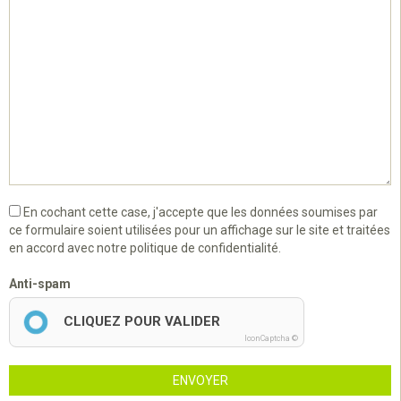
En cochant cette case, j'accepte que les données soumises par
ce formulaire soient utilisées pour un affichage sur le site et traitées
en accord avec notre politique de confidentialité.
Anti-spam
CLIQUEZ POUR VALIDER
IconCaptcha ©
ENVOYER