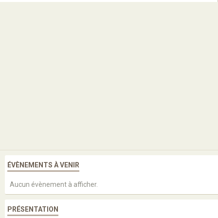
ÉVÈNEMENTS À VENIR
Aucun évènement à afficher.
PRÉSENTATION